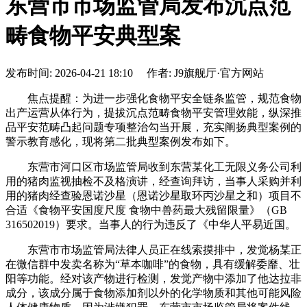
东营市市场监管局发布沉点范
畴食物平安典型案
发布时间: 2026-04-21 18:10 作者: J9旗舰厅·官方网站
焦点提醒：为进一步强化食物平安全链条监管，规范食物
出产运营从体行为，提拔沉点范畴食物平安管理效能，纵深推
品平安范畴凸起问题专项整治勾当开展，充实阐扬典型案例的
警示教育感化，现将第二批典型案例发布如下。
东营市河口区市场监管局收到东营某化工无限义务公司利
用的猪肉监视抽检不及格演讲，经查询拜访，当事人采购并利
用的猪肉经查验恩诺沙星（恩诺沙星取环丙沙星之和）项目不
合适《食物平安国度尺度 食物中兽药最大残留限量》（GB
316502019）要求。当事人的行为违反了《中华人平易近国。
东营市市场监管局法律人员正在线索摸排中，发觉杨某正
在微信群中发卖名称为“草本咖啡”的食物，具有缓解委靡、壮
阳等功能。经对该产物进行检测，发觉产物中添加了他达拉非
成分，该成分属于食物添加剂以外的化学物质和其他可能风险