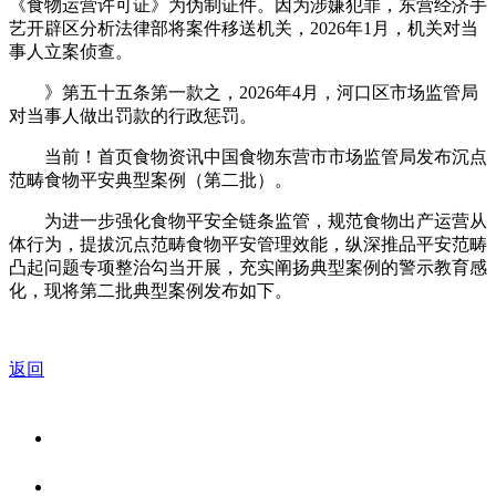
《食物运营许可证》为伪制证件。因为涉嫌犯罪，东营经济手
艺开辟区分析法律部将案件移送机关，2026年1月，机关对当
事人立案侦查。
》第五十五条第一款之，2026年4月，河口区市场监管局
对当事人做出罚款的行政惩罚。
当前！首页食物资讯中国食物东营市市场监管局发布沉点
范畴食物平安典型案例（第二批）。
为进一步强化食物平安全链条监管，规范食物出产运营从
体行为，提拔沉点范畴食物平安管理效能，纵深推品平安范畴
凸起问题专项整治勾当开展，充实阐扬典型案例的警示教育感
化，现将第二批典型案例发布如下。
返回
关于我们
食品安全资讯