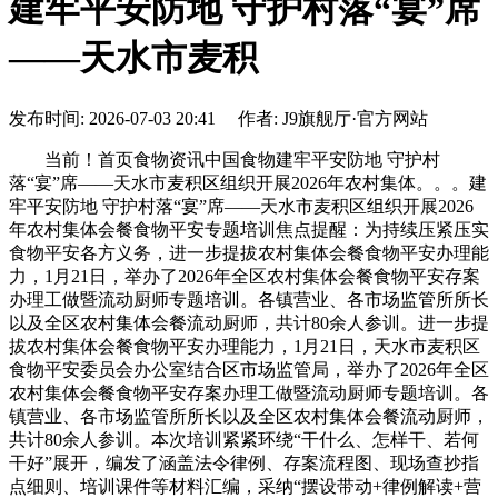
建牢平安防地 守护村落“宴”席
——天水市麦积
发布时间: 2026-07-03 20:41 作者: J9旗舰厅·官方网站
当前！首页食物资讯中国食物建牢平安防地 守护村
落“宴”席——天水市麦积区组织开展2026年农村集体。。。建
牢平安防地 守护村落“宴”席——天水市麦积区组织开展2026
年农村集体会餐食物平安专题培训焦点提醒：为持续压紧压实
食物平安各方义务，进一步提拔农村集体会餐食物平安办理能
力，1月21日，举办了2026年全区农村集体会餐食物平安存案
办理工做暨流动厨师专题培训。各镇营业、各市场监管所所长
以及全区农村集体会餐流动厨师，共计80余人参训。进一步提
拔农村集体会餐食物平安办理能力，1月21日，天水市麦积区
食物平安委员会办公室结合区市场监管局，举办了2026年全区
农村集体会餐食物平安存案办理工做暨流动厨师专题培训。各
镇营业、各市场监管所所长以及全区农村集体会餐流动厨师，
共计80余人参训。本次培训紧紧环绕“干什么、怎样干、若何
干好”展开，编发了涵盖法令律例、存案流程图、现场查抄指
点细则、培训课件等材料汇编，采纳“摆设带动+律例解读+营