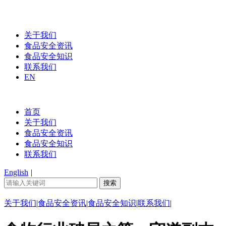
关于我们
食品安全资讯
食品安全知识
联系我们
EN
首页
关于我们
食品安全资讯
食品安全知识
联系我们
English
|
关于我们
|
食品安全资讯
|
食品安全知识
|
联系我们
|