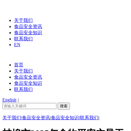
关于我们
食品安全资讯
食品安全知识
联系我们
EN
首页
关于我们
食品安全资讯
食品安全知识
联系我们
English
|
关于我们
|
食品安全资讯
|
食品安全知识
|
联系我们
|