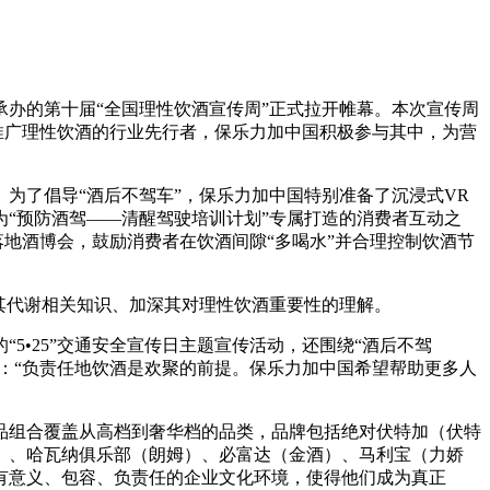
承办的第十届“全国理性饮酒宣传周”正式拉开帷幕。本次宣传周
推广理性饮酒的行业先行者，保乐力加中国积极参与其中，为营
了倡导“酒后不驾车”，保乐力加中国特别准备了沉浸式VR
“预防酒驾——清醒驾驶培训计划”专属打造的消费者互动之
落地酒博会，鼓励消费者在饮酒间隙“多喝水”并合理控制饮酒节
其代谢相关知识、加深其对理性饮酒重要性的理解。
•25”交通安全宣传日主题宣传活动，还围绕“酒后不驾
ne）表示：“负责任地饮酒是欢聚的前提。保乐力加中国希望帮助更多人
组合覆盖从高档到奢华档的品类，品牌包括绝对伏特加（伏特
）、哈瓦纳俱乐部（朗姆）、必富达（金酒）、马利宝（力娇
有意义、包容、负责任的企业文化环境，使得他们成为真正