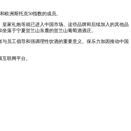
指数和欧洲斯托克50指数的成员。
皇家礼炮等就已进入中国市场。这些品牌和后续加入的其他品
和坐落于宁夏贺兰山东麓的贺兰山葡萄酒酒庄。
与员工倡导和强调理性饮酒的重要意义。保乐力加因推动中国
级互联网平台。