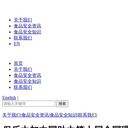
关于我们
食品安全资讯
食品安全知识
联系我们
EN
首页
关于我们
食品安全资讯
食品安全知识
联系我们
English
|
关于我们
|
食品安全资讯
|
食品安全知识
|
联系我们
|