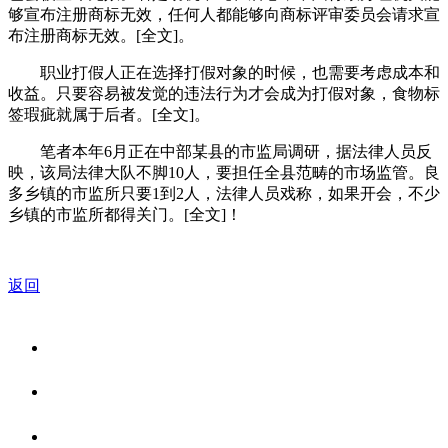
够宣布注册商标无效，任何人都能够向商标评审委员会请求宣
布注册商标无效。[全文]。
职业打假人正在选择打假对象的时候，也需要考虑成本和
收益。只要容易被发觉的违法行为才会成为打假对象，食物标
签瑕疵就属于后者。[全文]。
笔者本年6月正在中部某县的市监局调研，据法律人员反
映，该局法律大队不脚10人，要担任全县范畴的市场监管。良
多乡镇的市监所只要1到2人，法律人员戏称，如果开会，不少
乡镇的市监所都得关门。[全文]！
返回
关于我们
食品安全资讯
食品安全知识