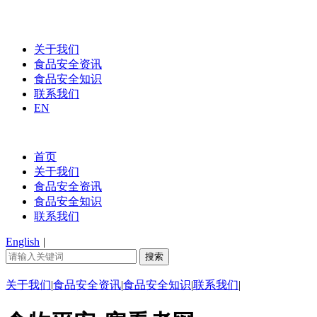
关于我们
食品安全资讯
食品安全知识
联系我们
EN
首页
关于我们
食品安全资讯
食品安全知识
联系我们
English
|
关于我们
|
食品安全资讯
|
食品安全知识
|
联系我们
|