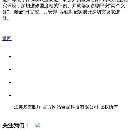
实环境，深切进修国度相关律例、并就落实食物平安“两个义
务”、健全“日管控、月安排”等轨制记实展开深切交换取进
修。
返回
关于我们
食品安全资讯
食品安全知识
联系我们
江苏J9旗舰厅·官方网站食品科技有限公司 版权所有
·
网站地图
关注我们：