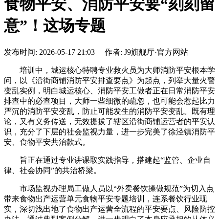
食物平安、消防平安要“刻刻留
意”！这场专题
发布时间: 2026-05-17 21:03 作者: J9旗舰厅·官方网站
培训中，城运核心特聘专业救火员为大师消防平安根本学
问，以《沿街商铺消防平安排查要点》为起点，列举大量火警
变乱实例，明白城运核心、消防平安工做者正在日常消防平安
排查中的必查项目，大师一些细微的疏忽，也可能会惹起比力
严沉的消防平安变乱，防止可能发生的消防平安变乱。既有理
论，又有义务传送，无效提拔了辖区沿街商铺运营者的平安认
识，充分了下层的社会监视力量，进一步完美了徐泾镇消防平
安、食物平安共治款式。
旨正在通过专业讲课取实践指导，搭建起“监管、企业自
律、社会协同”的共治桥梁。
市场监视办理局工做人员以“外卖餐饮操做规范”为切入点
带来食物出产运营单元食物平安专题培训，连系餐饮行业现
实，深切浅出地了食物出产运营全流程的平安要点、风险防控