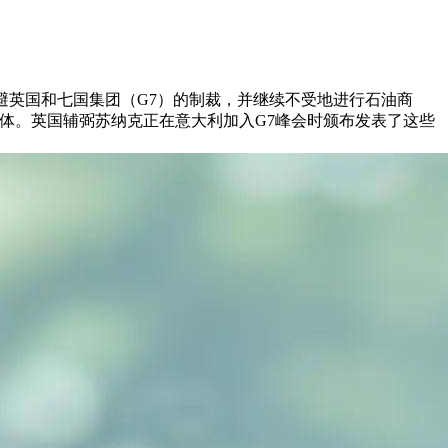
避英国和七国集团（G7）的制裁，并继续不受地进行石油商
体。英国辅弼苏纳克正在意大利加入G7峰会时颁布发表了这些