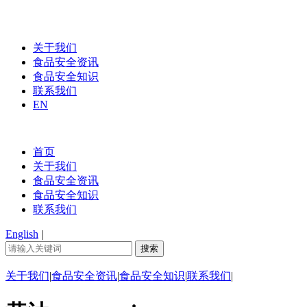
关于我们
食品安全资讯
食品安全知识
联系我们
EN
首页
关于我们
食品安全资讯
食品安全知识
联系我们
English
|
关于我们
|
食品安全资讯
|
食品安全知识
|
联系我们
|