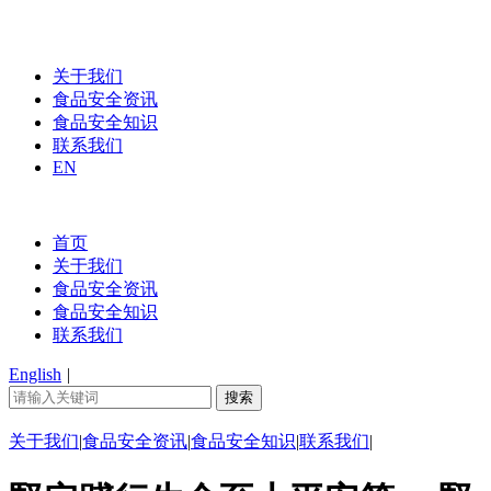
关于我们
食品安全资讯
食品安全知识
联系我们
EN
首页
关于我们
食品安全资讯
食品安全知识
联系我们
English
|
关于我们
|
食品安全资讯
|
食品安全知识
|
联系我们
|