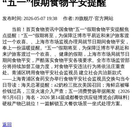
“五一”假期食物平安提醒
发布时间: 2026-05-07 19:38 作者: J9旗舰厅·官方网站
当前！首页食物资讯中国食物“五一”假期食物平安提醒焦
点提醒：“五一”假期将至，为保障泛博市平易近和来沪旅客渡
过一个欢喜、、上海市市场监视办理局就节日期间食物平安，
奉上一份温暖提醒。“五一”假期将至，为保障泛博市平易近和
来沪旅客渡过一个欢喜、、健康的假期，上海市市场局就节日
期间食物平安，严酷落实食物平安各项要求。全市市场监管部
分将持续加督工做力度，对食物平安违法行为将依法庄重查
处。青浦区聘用食物平安社会监视员 建立社会共治新款式
——上海青浦区食药安办举行食物平安社会监视员交换勾当今
日导读：海关总署提醒：a2奶粉三批次美国召回；海鲜店被曝
价钱过高，三亚火速介入严查；五一消费赞扬举据阐发（2026
年5月6日）海名・2026 第14届成都餐饮供应链博览会[调味料]
硬核产物已就位！一篇解锁五大餐饮场景一坐式处理方案。
返回