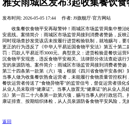
雅安雨城区发布3起收集餐饮食
发布时间: 2026-05-05 17:44 作者: J9旗舰厅·官方网站
收集餐饮食物平安再敲警钟！雨城区市场监管局集中整治收集
安底线。案情简介：雨城区市场监管局接到消费者赞扬，反映
同时现场查抄发觉该店未按履行进货检验轨制，就地赐与，要
更正的行为违反了《中华人平易近国食物平安法》第五十第二
罚：罚款人平易近币3000元。典型意义：进货检验是餐饮运
沉食物平安现患，违反食物平安相关。法律部分依法查处该行
安的泉源防地。案件简介：雨城区市场监管局接到消费者赞扬
第三十四条第一款第（六）项，根据《四川省食物平安条例》第
当事人做为收集餐饮熟食运营者，未能履行食物质量管控权利
餐饮运营者传送了“食物异物零”的监管信号，督促运营者强化
从业人员未取得“健康证”。当事人放置无“健康证”的从业人
法》第一百二十六条第一款第六项，赐与当事人的行政惩罚。
康证排查、按期组织体检，从人员泉源防备食物平安风险，无
返回