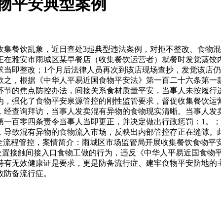
物平安典型案例
餐饮乱象，近日查处3起典型违法案例，对拒不整改、食物混
正在雅安市雨城区某早餐店（收集餐饮运营者）就餐时发觉蒸饺
求当即整改；1个月后法律人员再次到该店现场查抄，发觉该店
款之，根据《中华人平易近国食物平安法》第一百二十六条第一
营环节的焦点防控办法，间接关系食材质量平安，当事人未按履
为，强化了食物平安泉源管控的刚性监管要求，督促收集餐饮运
，经查询拜访，当事人发卖混有异物的食物现实清晰。当事人发
一百零四条责令当事人当即更正，并决定做出行政惩罚：1。；2
，导致混有异物的食物流入市场，反映出内部管控存正在缝隙。
全流程管控，案情简介：雨城区市场监管局开展收集餐饮食物平
员处置接触间接入口食物工做的行为，违反《中华人平易近国食物
持有无效健康证是要求，更是防备流行症、建牢食物平安防地的
效防备流行症。