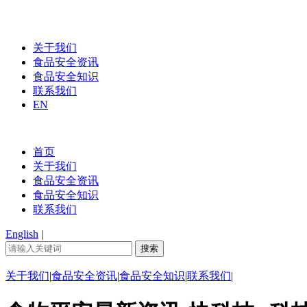
关于我们
食品安全资讯
食品安全知识
联系我们
EN
首页
关于我们
食品安全资讯
食品安全知识
联系我们
English
|
关于我们
|
食品安全资讯
|
食品安全知识
|
联系我们
|