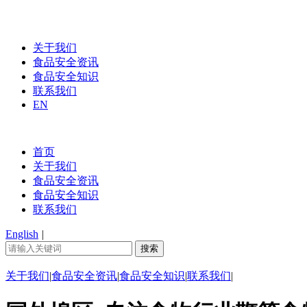
关于我们
食品安全资讯
食品安全知识
联系我们
EN
首页
关于我们
食品安全资讯
食品安全知识
联系我们
English
|
关于我们
|
食品安全资讯
|
食品安全知识
|
联系我们
|