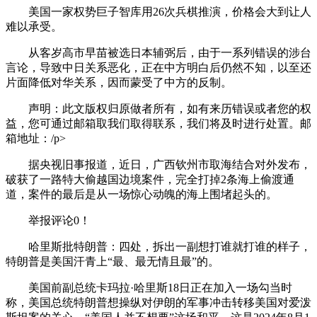
美国一家权势巨子智库用26次兵棋推演，价格会大到让人
难以承受。
从客岁高市早苗被选日本辅弼后，由于一系列错误的涉台
言论，导致中日关系恶化，正在中方明白后仍然不知，以至还
片面降低对华关系，因而蒙受了中方的反制。
声明：此文版权归原做者所有，如有来历错误或者您的权
益，您可通过邮箱取我们取得联系，我们将及时进行处置。邮
箱地址：/p>
据央视旧事报道，近日，广西钦州市取海结合对外发布，
破获了一路特大偷越国边境案件，完全打掉2条海上偷渡通
道，案件的最后是从一场惊心动魄的海上围堵起头的。
举报评论0！
哈里斯批特朗普：四处，拆出一副想打谁就打谁的样子，
特朗普是美国汗青上“最、最无情且最”的。
美国前副总统卡玛拉·哈里斯18日正在加入一场勾当时
称，美国总统特朗普想操纵对伊朗的军事冲击转移美国对爱泼