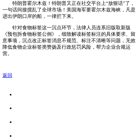
特朗普霍尔木兹！特朗普又正在社交平台上“放狠话”了，
一句话间接搅乱了全球市场！美国海军要霍尔木兹海峡，凡是
进出伊朗口岸的船，一律拦下来。
针对食物标签这一沉点环节，法律人员连系旧版取新版
《预包拆食物标签公例》，细致解读标签标注的具体要求、留
意事项，沉点改正标签消息不规范、标注不清晰等问题，无效
降低食物企业标签类赞扬及行政惩罚风险，帮力企业合规运
营。
返回
关于我们
食品安全资讯
食品安全知识
联系我们