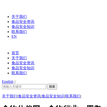
关于我们
食品安全资讯
食品安全知识
联系我们
EN
首页
关于我们
食品安全资讯
食品安全知识
联系我们
English
|
关于我们
|
食品安全资讯
|
食品安全知识
|
联系我们
|