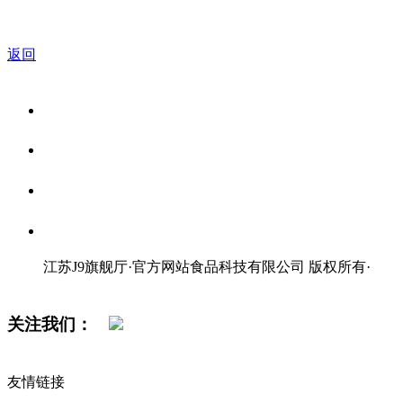
返回
关于我们
食品安全资讯
食品安全知识
联系我们
江苏J9旗舰厅·官方网站食品科技有限公司 版权所有
·
网站地图
关注我们：
友情链接