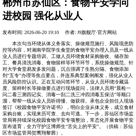
郴州市苏仙区：食物平安学问
进校园 强化从业人
发布时间: 2026-06-20 19:10 作者: J9旗舰厅·官方网站
本次勾当环绕从体义务落实、操做规范施行、风险现患防
控等内容，对湘南学院学生食堂的食物平安办理人员及一线从
业人员进行专题培训。工做人员环绕食材采购验收、储存加
工、餐具清洗消毒、食物留样等环节环节，系统操做规范。针
对大学食堂易发多发问题，沉点强调了生熟分隔、食物添加
剂“五专”办理等焦点要点，并连系典型案例阐发，强化从业人
员风险防控认识。正在互动问答环节，从业人员环绕冷藏温
度、留样时长等操做要点进行现场提问，法律人员用“晨检一
问二看三测四记实、消毒一刮二洗三冲四消毒五保洁”等顺口
溜，帮帮一线从业人员听得懂、做获得。承包企业担任人现场
签订《校园食物平安许诺书》，明白企业从体义务，成立食材
采购台账，实现来历可查、去向可逃。下一步，苏仙区市场监
管局将持续深化校园食物平安专项整治，常态化开展食物平安
宣布道育，全力守护泛博师生“舌尖上的平安”。（供稿：苏仙
区市场监管局贺鹰翔黎茜）。