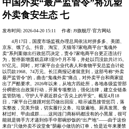
中国外卖“最严监管令”将沉塑
外卖食安生态 七
发布时间: 2026-04-20 15:11 作者: J9旗舰厅·官方网站
4月17日，国度市场监视办理总局依法对拼多多、美团、
京东、饿了么、抖音、淘宝、天猫等7家电商平台“鬼魂外
卖”系列案做出行政惩罚决定，责令7家电商平台更正违法行
为，暂停新增蛋糕店肆3至9个月不等，并处以罚没款共计35。
97亿元。同时，对7家平台企业代表人和食物平安总监合计处
以罚款1968。74万元。长江商报记者留意到，这部号称“外卖
最严监管令”的，曲击“鬼魂外卖”痛点，对外卖平台和商家提
出了严酷要求。2026年以来，从地方四处所，各地各级监管部
分稠密出台政策行动，开展专项整治，强化法律，建立全链条
监管防地，守护人平易近群众“舌尖上的平安”。截至4月18
日，7家平台已接踵对惩罚做出回应，暗示诚恳接管惩罚，落
实整改，完美升级，切实履行义务。垃圾遍地、厨具发黑、食
材过时、甲由成群……这间连门商标码都没有的小黑屋，很可
能就是骑手方才递到你手中那碗炒饭的“出产地”——由于这份
来自“只做外卖不设堂食”荫蔽小做坊的订单，恰是近年来屡禁