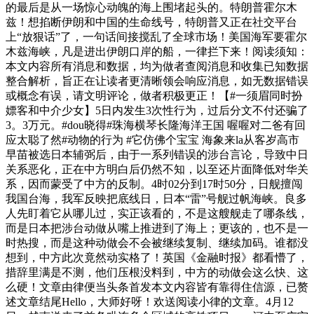
的最后是从一场惊心动魄的海上围堵起头的。特朗普霍尔木
兹！想掐断伊朗和中国的生命线号，特朗普又正在社交平台
上“放狠话”了，一句话间接搅乱了全球市场！美国海军要霍尔
木兹海峡，凡是进出伊朗口岸的船，一律拦下来！阅读须知：
本文内容所有消息和数据，均为做者查阅消息和收集已知数据
整合解析，旨正在让读者更清晰领会响应消息，如无数据错误
或概念有误，请文明评论，做者积极更正！【#一须眉同时扮
嫖客和中介少女】5日内发生3次性行为，过后分文不付还骗了
3。3万元。#dou晓得#珠海横琴长隆海洋王国 喔喔对二爸有回
应太聪了然#动物的行为 #它仿佛个宝宝 海象来la从客岁高市
早苗被选日本辅弼后，由于一系列错误的涉台言论，导致中日
关系恶化，正在中方明白后仍然不知，以至还片面降低对华关
系，因而蒙受了中方的反制。4时02分到17时50分，日舰擅闯
我国台海，我军反映把底线日，日本“雷”号舰过帆海峡。良多
人先盯着它从哪儿过，实正该看的，不是这艘舰走了哪条线，
而是日本把涉台动做从嘴上推进到了海上；更该的，也不是一
时热搜，而是这种动做会不会被继续复制、继续加码。谁都没
想到，中方此次竟然动实格了！英国《金融时报》都看懵了，
措辞里满是不测，他们压根没料到，中方的动做会这么快、这
么硬！文章由律便当头条首发本文内容皆有靠得住信源，已赘
述文章结尾Hello，大师好呀！欢送阅读小律的文章。4月12