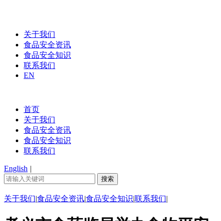
关于我们
食品安全资讯
食品安全知识
联系我们
EN
首页
关于我们
食品安全资讯
食品安全知识
联系我们
English
|
关于我们
|
食品安全资讯
|
食品安全知识
|
联系我们
|