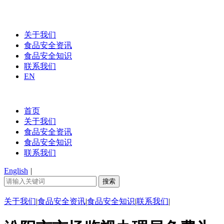
关于我们
食品安全资讯
食品安全知识
联系我们
EN
首页
关于我们
食品安全资讯
食品安全知识
联系我们
English
|
关于我们
|
食品安全资讯
|
食品安全知识
|
联系我们
|