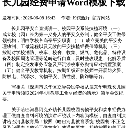
长儿园经费申请Word模板下载
发布时间: 2026-06-08 16:43 作者: J9旗舰厅·官方网站
长儿园平安自查演讲一、校园平安系统扶植环境 （一）
成立校（园）长为第一义务人的平安义务制，健全平安工做带
领机构，明白学校各岗亭平安职责 （二）成立完美的平安办
理轨制、工做流程以及无效的平安扶植经费保障机制 （三）
按期对学校消防、校车、校舍、收集、燃气、危化品、特种设
备及校园周边管理等范畴进行自查，及时整改现患、化解矛盾
（四）制定突发事务应急及严沉涉校事务舆情应对措置预案
（五）健全平安教育机制。按期组织正在校师生开展防火警、
防触电、防溺水、食物平安、防性侵、防诈骗等各。
写相关《深圳市龙华区立异尝试学校从属东华明珠长儿园
关于申请领取2024年4月教职工食材经费的请示》简单会议纪
要。
关于哈巴河县阿克齐镇长儿园校园食物平安和炊事经费办
理工做自査自纠环境的演讲环绕以下内容为模板，自査自纠演
讲哈巴河县教育局！按照《哈巴河县教育系统“校园餐”不正之
风及问题专项整治工做方案》的通知要求，我校按照相关工做