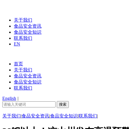
关于我们
食品安全资讯
食品安全知识
联系我们
EN
首页
关于我们
食品安全资讯
食品安全知识
联系我们
English
|
关于我们
|
食品安全资讯
|
食品安全知识
|
联系我们
|