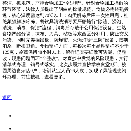
整洁。抓规范，严控食物加工“全过程”。针对食物加工操做的
环节环节，法律人员提出了明白的操做规范。食物必需烧熟煮
透，核心温度需达到70℃以上；肉类解冻后应一次性用完，杜
绝频频解冻冷冻。餐饮具清洗消毒要严酷施行“除渣、浸泡、
清洗、消毒、保洁”流程，消毒后存放于公用保洁设备。生熟
食物严酷分隔，抹布、刀具、砧板等东西区分利用，防止交叉
污染。同时完美挡鼠板、防蝇帘、灭蝇灯等“三防”设备，按期
消杀，断根卫角。食物留样方面，每餐次每个品种留样不少于
125克，冷藏保留48小时以上，留样记实要细致可逃溯。促整
改，现患问题闭环“全整改”。对查抄中发觉的风险现患，实行
清单式办理、销号式落实。此次步履共查抄学校食堂3所、校
园周边食杂店9户，培训从业人员26人次，实现了风险现患闭
环办理。前往搜狐，查看更多。
返回
关于我们
食品安全资讯