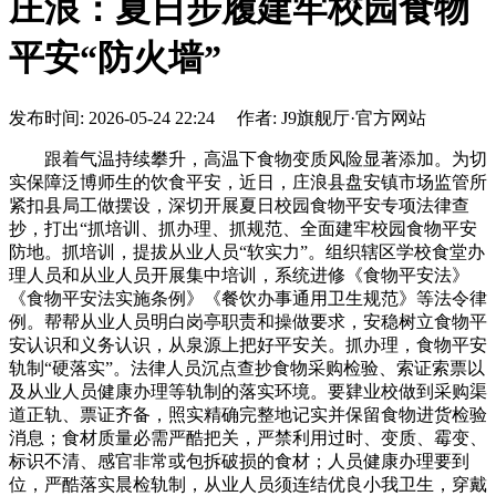
庄浪：夏日步履建牢校园食物
平安“防火墙”
发布时间: 2026-05-24 22:24 作者: J9旗舰厅·官方网站
跟着气温持续攀升，高温下食物变质风险显著添加。为切
实保障泛博师生的饮食平安，近日，庄浪县盘安镇市场监管所
紧扣县局工做摆设，深切开展夏日校园食物平安专项法律查
抄，打出“抓培训、抓办理、抓规范、全面建牢校园食物平安
防地。抓培训，提拔从业人员“软实力”。组织辖区学校食堂办
理人员和从业人员开展集中培训，系统进修《食物平安法》
《食物平安法实施条例》《餐饮办事通用卫生规范》等法令律
例。帮帮从业人员明白岗亭职责和操做要求，安稳树立食物平
安认识和义务认识，从泉源上把好平安关。抓办理，食物平安
轨制“硬落实”。法律人员沉点查抄食物采购检验、索证索票以
及从业人员健康办理等轨制的落实环境。要肄业校做到采购渠
道正轨、票证齐备，照实精确完整地记实并保留食物进货检验
消息；食材质量必需严酷把关，严禁利用过时、变质、霉变、
标识不清、感官非常或包拆破损的食材；人员健康办理要到
位，严酷落实晨检轨制，从业人员须连结优良小我卫生，穿戴