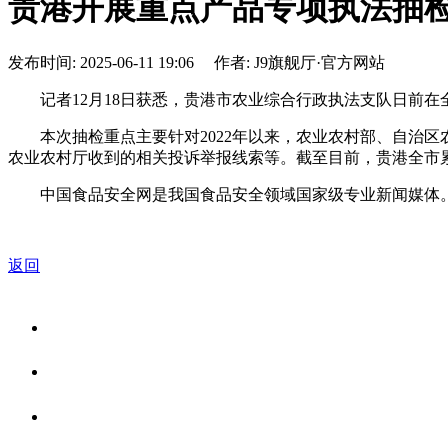
贵港开展重点产品专项执法抽
发布时间: 2025-06-11 19:06 作者: J9旗舰厅·官方网站
记者12月18日获悉，贵港市农业综合行政执法支队日前在
本次抽检重点主要针对2022年以来，农业农村部、自治区
农业农村厅收到的相关投诉举报线索等。截至目前，贵港全市累
中国食品安全网是我国食品安全领域国家级专业新闻媒体。
返回
关于我们
食品安全资讯
食品安全知识