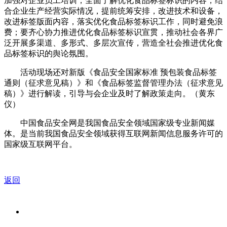
加强对企业员工培训，全面了解优化食品标签标识的内容，结
合企业生产经营实际情况，提前统筹安排，改进技术和设备，
改进标签版面内容，落实优化食品标签标识工作，同时避免浪
费；要齐心协力推进优化食品标签标识宣贯，推动社会各界广
泛开展多渠道、多形式、多层次宣传，营造全社会推进优化食
品标签标识的舆论氛围。
活动现场还对新版《食品安全国家标准 预包装食品标签
通则（征求意见稿）》和《食品标签监督管理办法（征求意见
稿）》进行解读，引导与会企业及时了解政策走向。（黄东
仪）
中国食品安全网是我国食品安全领域国家级专业新闻媒
体。是当前我国食品安全领域获得互联网新闻信息服务许可的
国家级互联网平台。
返回
关于我们