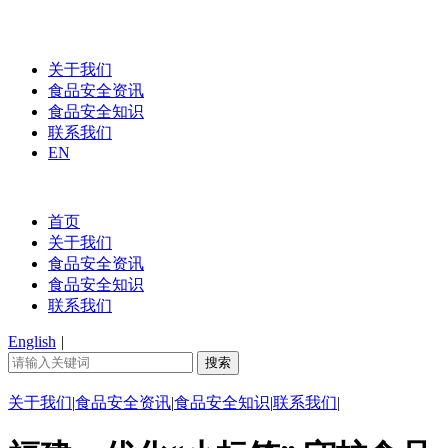
关于我们
食品安全资讯
食品安全知识
联系我们
EN
首页
关于我们
食品安全资讯
食品安全知识
联系我们
English
|
关于我们
|
食品安全资讯
|
食品安全知识
|
联系我们
|