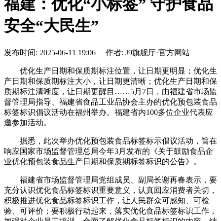
福建：优化“小标签” 守护食品
安全“大民生”
发布时间: 2025-06-11 19:06 作者: J9旗舰厅·官方网站
优化生产日期和保质期标注位置，让日期更明显；优化生
产日期和保质期标注大小，让日期更清晰；优化生产日期和保
质期标注清晰度，让日期更醒目……5月7日，由福建省市场监
督管理局指导、福建省食品工业品协会主办的优化预包装食品
标签标识倡议活动在福州举办。福建省内100多位企业代表应
邀参加活动。
据悉，此次举办优化预包装食品标签标示倡议活动，旨在
响应国家市场监督管理总局今年3月发布的《关于鼓励食品企
业优化预包装食品生产日期和保质期标签标识的公告》。
福建省市场监督管理局党组成员、副局长谢再春表示，要
充分认识优化食品标签标识重要意义，认真回应消费者关切，
积极推进优化食品标签标识工作，让人民群众可感知、可检
验、可评价；要积极行动起来，落实优化食品标签标识工作，