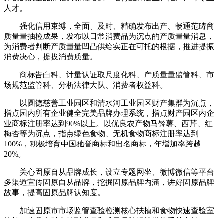
人才。
强化信用束缚，全面、及时、精确发布出产、畅通范畴商
质量量抽检成果，发布以日常消费品为沉点的产质量量消息，
为消费者判断产质量量凹凸供给实正在可托的根据，推进提振
消费决心，提拔消费质量。
商标告白科、计量认证取尺度化科、产质量量监管科、市
场规范监管科、分析法律大队、消费者权益科。
以圆德慈善工业园区和清水河工业园区财产集群为沉点，
指点园内所有企业健全完美品牌办理系统，指点财产园区内企
业商标注册率达到90%以上。以优良农产物马铃薯、西芹、红
梅杏等为沉点，指点绿色食物、无机食物商标注册率达到
100%，积极培育中国驰誉商标和出名商标，年增加率跨越
20%。
关心固原自从品牌成长，设立专题网坐、微博微信等平台
多渠道宣传固原自从品牌，挖掘固原品牌内涵，讲好固原品牌
故事，提高固原品牌认知度。
加速固原市市场监管查验检测核心扶植和食物快速查验室