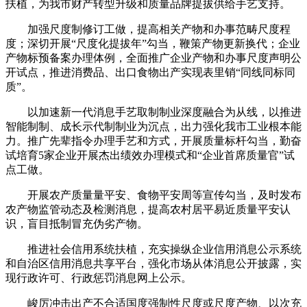
扶植，为我市财产转型升级和质量品牌提拔供给手艺支持。
加强尺度制修订工做，提高相关产物和办事范畴尺度程
度；深切开展“尺度化提拔年”勾当，鞭策产物更新换代；企业
产物标预备案办理体例，全面推广企业产物和办事尺度声明公
开试点，推进消费品、出口食物出产实现表里销“同线同标同
质”。
以加速新一代消息手艺取制制业深度融合为从线，以推进
智能制制、成长示代制制业为沉点，出力强化我市工业根本能
力。推广先辈指令办理手艺和方式，开展质量标杆勾当，勤奋
试培育5家企业开展杰出绩效办理模式和“企业首席质量官”试
点工做。
开展农产质量量平安、食物平安周等宣传勾当，及时发布
农产物监管动态及检测消息，提高农村居平易近质量平安认
识，盲目抵制冒充伪劣产物。
推进社会信用系统扶植，充实操纵企业信用消息公示系统
和自治区信用消息共享平台，强化市场从体消息公开披露，实
现行政许可、行政惩罚消息网上公示。
峻厉冲击出产不合适国度强制性尺度或尺度产物、以次充