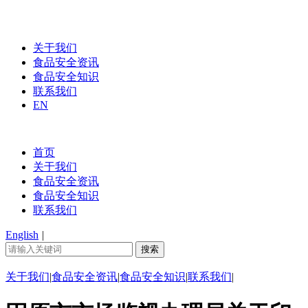
关于我们
食品安全资讯
食品安全知识
联系我们
EN
首页
关于我们
食品安全资讯
食品安全知识
联系我们
English
|
关于我们
|
食品安全资讯
|
食品安全知识
|
联系我们
|