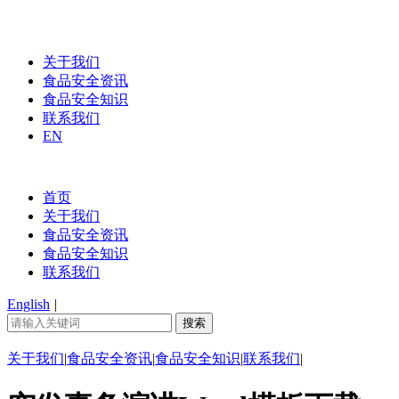
关于我们
食品安全资讯
食品安全知识
联系我们
EN
首页
关于我们
食品安全资讯
食品安全知识
联系我们
English
|
关于我们
|
食品安全资讯
|
食品安全知识
|
联系我们
|