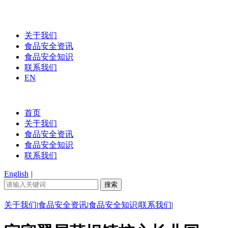
关于我们
食品安全资讯
食品安全知识
联系我们
EN
首页
关于我们
食品安全资讯
食品安全知识
联系我们
English
|
关于我们
|
食品安全资讯
|
食品安全知识
|
联系我们
|