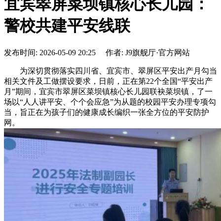
宜宾翠屏菜坝镇核心长儿园：
警校共建平安线联
发布时间: 2026-05-09 20:25 作者: J9旗舰厅·官方网站
为深切贯彻落实四川省、宜宾市、翠屏区平安出产月勾当
相关文件及工做摆设要求，日前，正在第22个全国“平安出产
月”期间，宜宾市翠屏区菜坝镇核心长儿园联袂菜坝镇，了一
场以“人人讲平安、个个会应急”为从题的校园平安办理专项勾
当，旨正在为孩子们的健康成长编织一张全方位的平安防护
网。